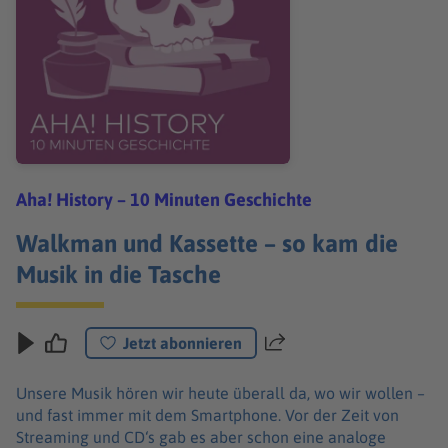
Aha! History – 10 Minuten Geschichte
Walkman und Kassette – so kam die
Musik in die Tasche
Jetzt abonnieren
Teilen
Unsere Musik hören wir heute überall da, wo wir wollen –
und fast immer mit dem Smartphone. Vor der Zeit von
Streaming und CD‘s gab es aber schon eine analoge