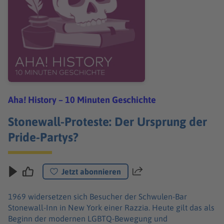
Aha! History – 10 Minuten Geschichte
Stonewall-Proteste: Der Ursprung der
Pride-Partys?
Jetzt abonnieren
Teilen
1969 widersetzen sich Besucher der Schwulen-Bar
Stonewall-Inn in New York einer Razzia. Heute gilt das als
Beginn der modernen LGBTQ-Bewegung und