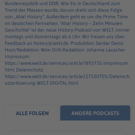
Bundesrepublik und DDR. Wie Eis in Deutschland zum
Trend der Massen wurde, darum dreht sich diese Folge
von „Aha! History“. Außerdem geht es um die Prime Time
im deutschen Fernsehen. "Aha! History – Zehn Minuten
Geschichte" ist der neue History-Podcast von WELT. Immer
montags und donnerstags ab 6 Uhr. Wir freuen uns über
Feedback an history@welt.de. Produktion: Serdar Deniz
Host/Redaktion: Wim Orth Redaktion: Johanna Lauscher
Impressum:
https://www.welt.de/services/article7893735/Impressum.
html Datenschutz:
https://www.welt.de/services/article157550705/Datensch
utzerklaerung-WELT-DIGITAL.html
ALLE FOLGEN
ANDERE PODCASTS