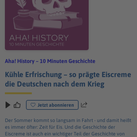
Aha! History – 10 Minuten Geschichte
Kühle Erfrischung – so prägte Eiscreme
die Deutschen nach dem Krieg
Jetzt abonnieren
Teilen
Der Sommer kommt so langsam in Fahrt - und damit heißt
es immer öfter: Zeit für Eis. Und die Geschichte der
Eiscreme ist auch ein wichtiger Teil der Geschichte von