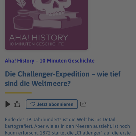
Aha! History – 10 Minuten Geschichte
Die Challenger-Expedition – wie tief
sind die Weltmeere?
Jetzt abonnieren
Teilen
Ende des 19. Jahrhunderts ist die Welt bis ins Detail
kartografiert. Aber wie es in den Meeren aussieht, ist noch
kaum erforscht. 1872 startet die „Challenger“ auf die erste