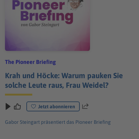
The Pioneer Briefing
Krah und Höcke: Warum pauken Sie
solche Leute raus, Frau Weidel?
Jetzt abonnieren
Teilen
Gabor Steingart präsentiert das Pioneer Briefing