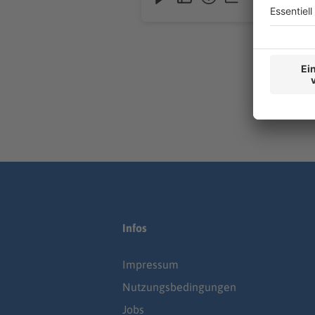
Infos
Impressum
Nutzungsbedingungen
Jobs