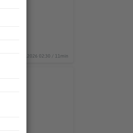
02.08.2026 02:30 / 11min