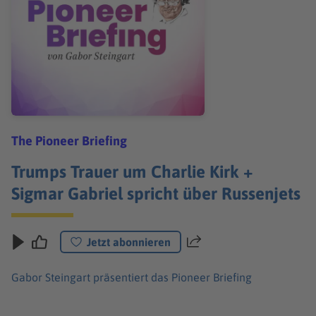
The Pioneer Briefing
Trumps Trauer um Charlie Kirk +
Sigmar Gabriel spricht über Russenjets
Jetzt abonnieren
Teilen
Gabor Steingart präsentiert das Pioneer Briefing