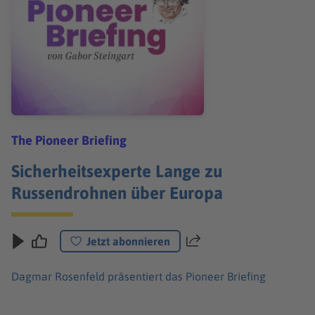
The Pioneer Briefing
Sicherheitsexperte Lange zu
Russendrohnen über Europa
Jetzt abonnieren
Teilen
Dagmar Rosenfeld präsentiert das Pioneer Briefing