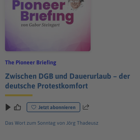
The Pioneer Briefing
Zwischen DGB und Dauerurlaub – der
deutsche Protestkomfort
Jetzt abonnieren
Teilen
Das Wort zum Sonntag von Jörg Thadeusz