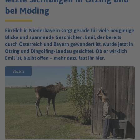
bei Möding
Ein Elch in Niederbayern sorgt gerade für viele neugierige
Blicke und spannende Geschichten. Emil, der bereits
durch Österreich und Bayern gewandert ist, wurde jetzt in
Otzing und Dingolfing-Landau gesichtet. Ob er wirklich
Emil ist, bleibt offen – mehr dazu lest ihr hier.
Bayern