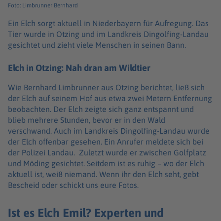
Foto: Limbrunner Bernhard
Ein Elch sorgt aktuell in Niederbayern für Aufregung. Das
Tier wurde in Otzing und im Landkreis Dingolfing-Landau
gesichtet und zieht viele Menschen in seinen Bann.
Elch in Otzing: Nah dran am Wildtier
Wie Bernhard Limbrunner aus Otzing berichtet, ließ sich
der Elch auf seinem Hof aus etwa zwei Metern Entfernung
beobachten. Der Elch zeigte sich ganz entspannt und
blieb mehrere Stunden, bevor er in den Wald
verschwand. Auch im Landkreis Dingolfing-Landau wurde
der Elch offenbar gesehen. Ein Anrufer meldete sich bei
der Polizei Landau. Zuletzt wurde er zwischen Golfplatz
und Möding gesichtet. Seitdem ist es ruhig – wo der Elch
aktuell ist, weiß niemand. Wenn ihr den Elch seht, gebt
Bescheid oder schickt uns eure Fotos.
Ist es Elch Emil? Experten und