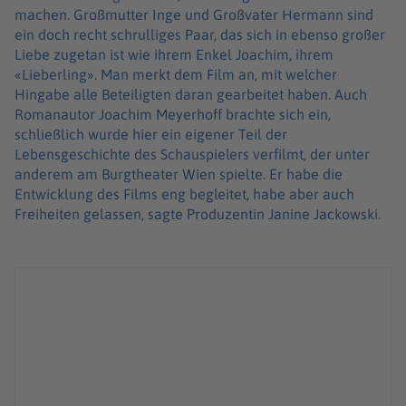
machen. Großmutter Inge und Großvater Hermann sind
ein doch recht schrulliges Paar, das sich in ebenso großer
Liebe zugetan ist wie ihrem Enkel Joachim, ihrem
«Lieberling». Man merkt dem Film an, mit welcher
Hingabe alle Beteiligten daran gearbeitet haben. Auch
Romanautor Joachim Meyerhoff brachte sich ein,
schließlich wurde hier ein eigener Teil der
Lebensgeschichte des Schauspielers verfilmt, der unter
anderem am Burgtheater Wien spielte. Er habe die
Entwicklung des Films eng begleitet, habe aber auch
Freiheiten gelassen, sagte Produzentin Janine Jackowski.