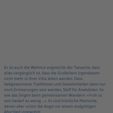
Es ist auch die Wehmut angesichts der Tatsache, dass
alles vergänglich ist, dass die Großeltern irgendwann
nicht mehr in ihrer Villa leben werden. Dass
liebgewonnene Traditionen und Gewohnheiten dann nur
noch Erinnerungen sein werden, Stoff für Anekdoten. So
wie das Singen beim gemeinsamen Wandern: «Froh zu
sein bedarf es wenig ...». Es sind tröstliche Momente,
denen aber schon die Angst vor einem endgültigen
Abschied innewohnt.