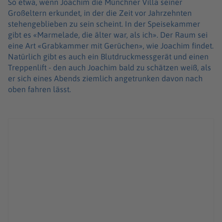
So etwa, wenn Joachim die Münchner Villa seiner
Großeltern erkundet, in der die Zeit vor Jahrzehnten
stehengeblieben zu sein scheint. In der Speisekammer
gibt es «Marmelade, die älter war, als ich». Der Raum sei
eine Art «Grabkammer mit Gerüchen», wie Joachim findet.
Natürlich gibt es auch ein Blutdruckmessgerät und einen
Treppenlift - den auch Joachim bald zu schätzen weiß, als
er sich eines Abends ziemlich angetrunken davon nach
oben fahren lässt.