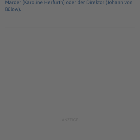
Marder (Karoline Herfurth) oder der Direktor (Johann von
Bülow).