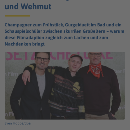
und Wehmut
Champagner zum Frühstück, Gurgelduett im Bad und ein
Schauspielschüler zwischen skurrilen Großeltern – warum
diese Filmadaption zugleich zum Lachen und zum
Nachdenken bringt.
Sven Hoppe/dpa