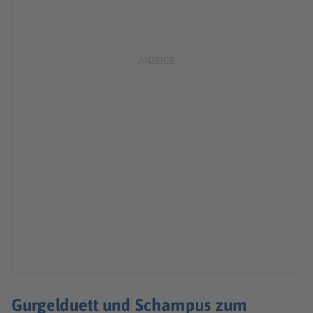
Gurgelduett und Schampus zum