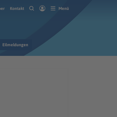
ber
Kontakt
Menü
Eilmeldungen