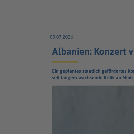
09.07.2026
Albanien: Konzert v
Ein geplantes staatlich gefördertes K
seit langem wachsende Kritik an Mini