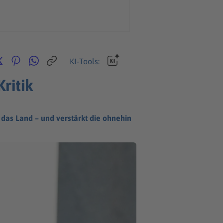
KI-Tools:
ritik
 das Land – und verstärkt die ohnehin