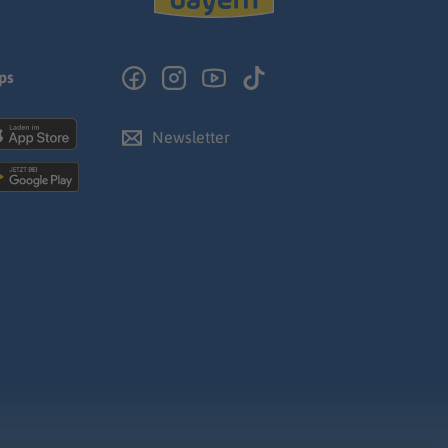
ps
Newsletter