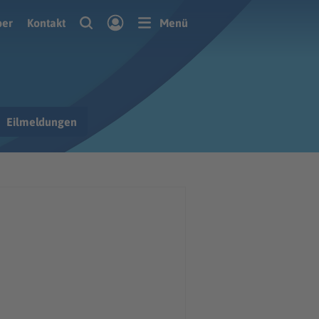
ber
Kontakt
Menü
Eilmeldungen