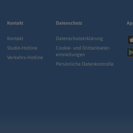
Kontakt
Datenschutz
Ap
Kontakt
Datenschutz­erklärung
Studio-Hotline
Cookie- und Drittanbieter-
einstellungen
Verkehrs-Hotline
Persönliche Datenkontrolle