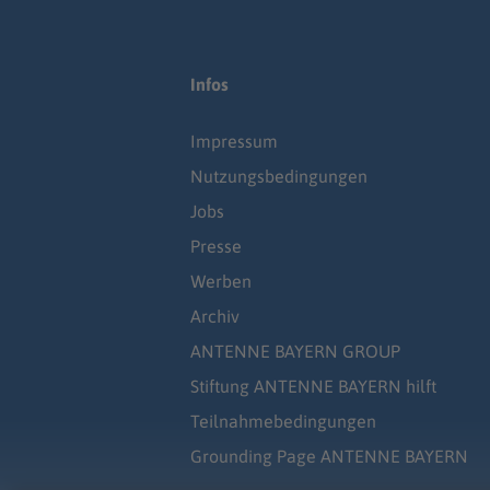
Infos
Impressum
Nutzungsbedingungen
Jobs
Presse
Werben
Archiv
ANTENNE BAYERN GROUP
Stiftung ANTENNE BAYERN hilft
Teilnahmebedingungen
Grounding Page ANTENNE BAYERN