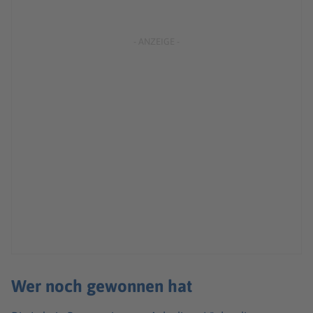
Wer noch gewonnen hat