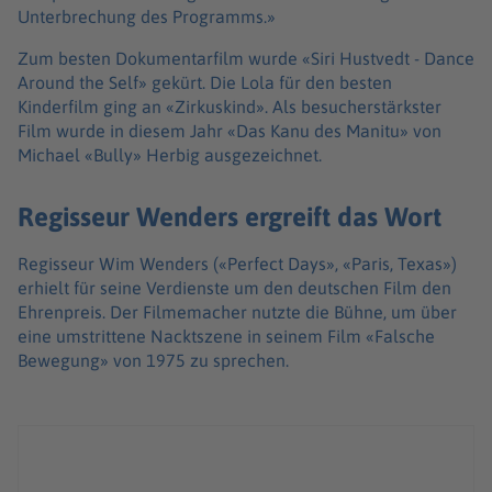
Unterbrechung des Programms.»
Zum besten Dokumentarfilm wurde «Siri Hustvedt - Dance
Around the Self» gekürt. Die Lola für den besten
Kinderfilm ging an «Zirkuskind». Als besucherstärkster
Film wurde in diesem Jahr «Das Kanu des Manitu» von
Michael «Bully» Herbig ausgezeichnet.
Regisseur Wenders ergreift das Wort
Regisseur Wim Wenders («Perfect Days», «Paris, Texas»)
erhielt für seine Verdienste um den deutschen Film den
Ehrenpreis. Der Filmemacher nutzte die Bühne, um über
eine umstrittene Nacktszene in seinem Film «Falsche
Bewegung» von 1975 zu sprechen.