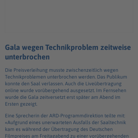
Gala wegen Technikproblem zeitweise
unterbrochen
Die Preisverleihung musste zwischenzeitlich wegen
Technikproblemen unterbrochen werden. Das Publikum
konnte den Saal verlassen. Auch die Liveübertragung
online wurde vorübergehend ausgesetzt. Im Fernsehen
wurde die Gala zeitversetzt erst später am Abend im
Ersten gezeigt.
Eine Sprecherin der ARD-Programmdirektion teilte mit:
«Aufgrund eines unerwarteten Ausfalls der Saaltechnik
kam es während der Übertragung des Deutschen
Filmpreises am Freitagabend zu einer vorübergehenden