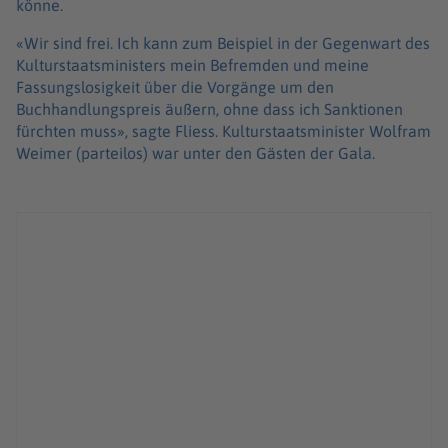
könne.
«Wir sind frei. Ich kann zum Beispiel in der Gegenwart des
Kulturstaatsministers mein Befremden und meine
Fassungslosigkeit über die Vorgänge um den
Buchhandlungspreis äußern, ohne dass ich Sanktionen
fürchten muss», sagte Fliess. Kulturstaatsminister Wolfram
Weimer (parteilos) war unter den Gästen der Gala.