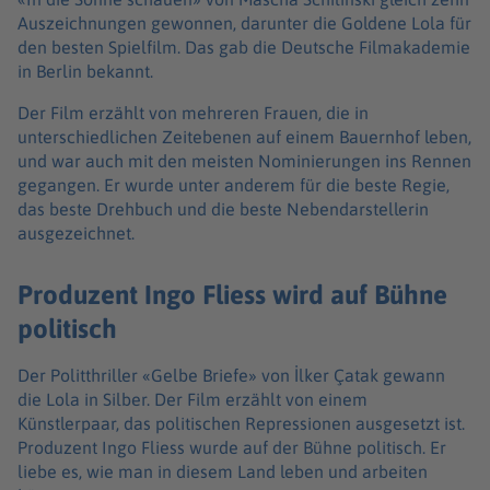
Auszeichnungen gewonnen, darunter die Goldene Lola für
den besten Spielfilm. Das gab die Deutsche Filmakademie
in Berlin bekannt.
Der Film erzählt von mehreren Frauen, die in
unterschiedlichen Zeitebenen auf einem Bauernhof leben,
und war auch mit den meisten Nominierungen ins Rennen
gegangen. Er wurde unter anderem für die beste Regie,
das beste Drehbuch und die beste Nebendarstellerin
ausgezeichnet.
Produzent Ingo Fliess wird auf Bühne
politisch
Der Politthriller «Gelbe Briefe» von İlker Çatak gewann
die Lola in Silber. Der Film erzählt von einem
Künstlerpaar, das politischen Repressionen ausgesetzt ist.
Produzent Ingo Fliess wurde auf der Bühne politisch. Er
liebe es, wie man in diesem Land leben und arbeiten