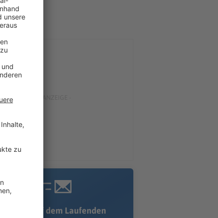
Immer auf dem Laufenden