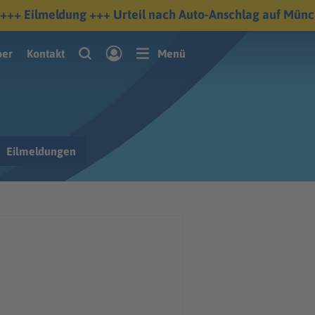
ber
Kontakt
Menü
Eilmeldungen