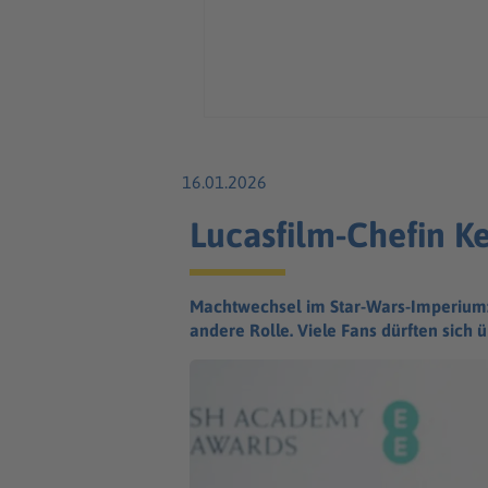
16.01.2026
Lucasfilm-Chefin Ke
Machtwechsel im Star-Wars-Imperium: 
andere Rolle. Viele Fans dürften sich 