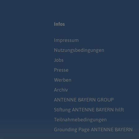
Infos
Impressum
Nutzungsbedingungen
Jobs
Presse
Werben
Archiv
ANTENNE BAYERN GROUP
Stiftung ANTENNE BAYERN hilft
Teilnahmebedingungen
Grounding Page ANTENNE BAYERN