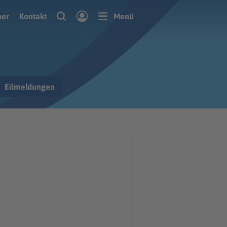
ber
Kontakt
Menü
Eilmeldungen