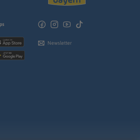
ps
Newsletter