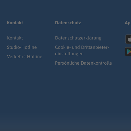
Kontakt
Datenschutz
Ap
Kontakt
Datenschutz­erklärung
Studio-Hotline
Cookie- und Drittanbieter-
einstellungen
Verkehrs-Hotline
Persönliche Datenkontrolle