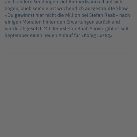
auch andere Sendungen viel Aufmerksamkeit auf sich
zogen, blieb seine einst wöchentlich ausgestrahlte Show
«Du gewinnst hier nicht die Million bei Stefan Raab» nach
einigen Monaten hinter den Erwartungen zurück und
wurde abgesetzt. Mit der «Stefan Raab Show» gibt es seit
September einen neuen Anlauf für «König Lustig».