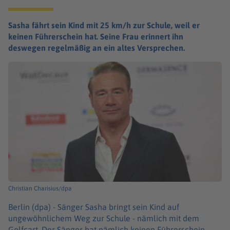
Sasha fährt sein Kind mit 25 km/h zur Schule, weil er
keinen Führerschein hat. Seine Frau erinnert ihn
deswegen regelmäßig an ein altes Versprechen.
Christian Charisius/dpa
Berlin (dpa) -
Sänger Sasha bringt sein Kind auf
ungewöhnlichem Weg zur Schule - nämlich mit dem
Golfcart. Der Sänger hat nämlich keinen Führerschein.