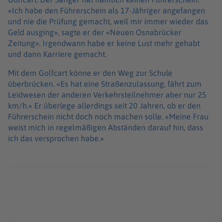
«Ich habe den Führerschein als 17-Jähriger angefangen
und nie die Prüfung gemacht, weil mir immer wieder das
Geld ausging», sagte er der «Neuen Osnabrücker
Zeitung». Irgendwann habe er keine Lust mehr gehabt
und dann Karriere gemacht.
Mit dem Golfcart könne er den Weg zur Schule
überbrücken. «Es hat eine Straßenzulassung, fährt zum
Leidwesen der anderen Verkehrsteilnehmer aber nur 25
km/h.» Er überlege allerdings seit 20 Jahren, ob er den
Führerschein nicht doch noch machen solle. «Meine Frau
weist mich in regelmäßigen Abständen darauf hin, dass
ich das versprochen habe.»