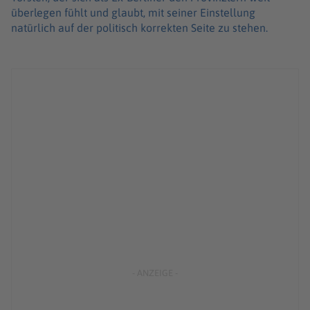
überlegen fühlt und glaubt, mit seiner Einstellung
natürlich auf der politisch korrekten Seite zu stehen.