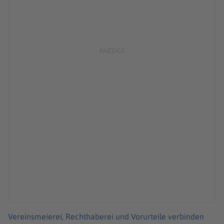
Vereinsmeierei, Rechthaberei und Vorurteile verbinden