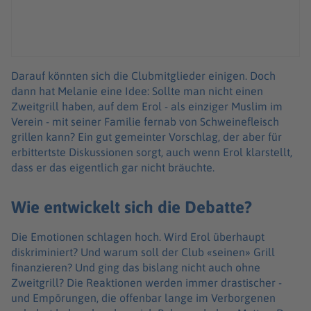
Darauf könnten sich die Clubmitglieder einigen. Doch
dann hat Melanie eine Idee: Sollte man nicht einen
Zweitgrill haben, auf dem Erol - als einziger Muslim im
Verein - mit seiner Familie fernab von Schweinefleisch
grillen kann? Ein gut gemeinter Vorschlag, der aber für
erbittertste Diskussionen sorgt, auch wenn Erol klarstellt,
dass er das eigentlich gar nicht bräuchte.
Wie entwickelt sich die Debatte?
Die Emotionen schlagen hoch. Wird Erol überhaupt
diskriminiert? Und warum soll der Club «seinen» Grill
finanzieren? Und ging das bislang nicht auch ohne
Zweitgrill? Die Reaktionen werden immer drastischer -
und Empörungen, die offenbar lange im Verborgenen