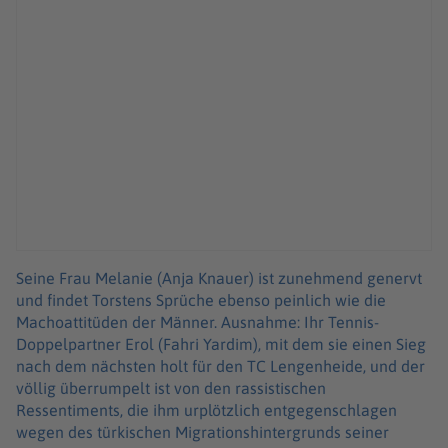
Seine Frau Melanie (Anja Knauer) ist zunehmend genervt
und findet Torstens Sprüche ebenso peinlich wie die
Machoattitüden der Männer. Ausnahme: Ihr Tennis-
Doppelpartner Erol (Fahri Yardim), mit dem sie einen Sieg
nach dem nächsten holt für den TC Lengenheide, und der
völlig überrumpelt ist von den rassistischen
Ressentiments, die ihm urplötzlich entgegenschlagen
wegen des türkischen Migrationshintergrunds seiner