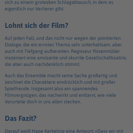
sich zu einem grotesken Schlagabtausch, in dem es
eigentlich nur Verlierer gibt.
Lohnt sich der Film?
Auf jeden Fall, und das nicht nur wegen der pointierten
Dialoge, die ein ernstes Thema sehr unterhaltsam, aber
auch mit Tiefgang aufbereiten. Regisseur Rosenmüller
inszeniert eine amüsante und skurrile Gesellschaftssatire,
die aber auch nachdenklich stimmt.
Auch das Ensemble macht seine Sache großartig und
zeichnet die Charaktere eindrücklich und mit großer
Spielfreude. Insgesamt also ein spannendes
Filmvergnügen, das nachwirkt und entlarvt, wie viele
Vorurteile doch in uns allen stecken.
Das Fazit?
Darauf weiß Hape Kerkeling eine Antwort: «Dass wir mit