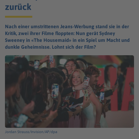
zurück
Nach einer umstrittenen Jeans-Werbung stand sie in der
Kritik, zwei ihrer Filme floppten: Nun gerät Sydney
Sweeney in «The Housemaid» in ein Spiel um Macht und
dunkle Geheimnisse. Lohnt sich der Film?
Jordan Strauss/Invision/AP/dpa