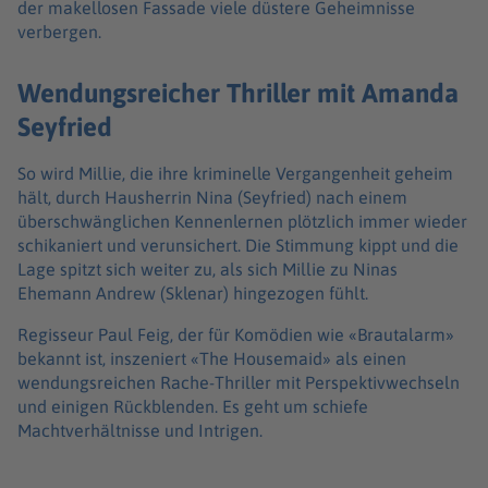
der makellosen Fassade viele düstere Geheimnisse
verbergen.
Wendungsreicher Thriller mit Amanda
Seyfried
So wird Millie, die ihre kriminelle Vergangenheit geheim
hält, durch Hausherrin Nina (Seyfried) nach einem
überschwänglichen Kennenlernen plötzlich immer wieder
schikaniert und verunsichert. Die Stimmung kippt und die
Lage spitzt sich weiter zu, als sich Millie zu Ninas
Ehemann Andrew (Sklenar) hingezogen fühlt.
Regisseur Paul Feig, der für Komödien wie «Brautalarm»
bekannt ist, inszeniert «The Housemaid» als einen
wendungsreichen Rache-Thriller mit Perspektivwechseln
und einigen Rückblenden. Es geht um schiefe
Machtverhältnisse und Intrigen.