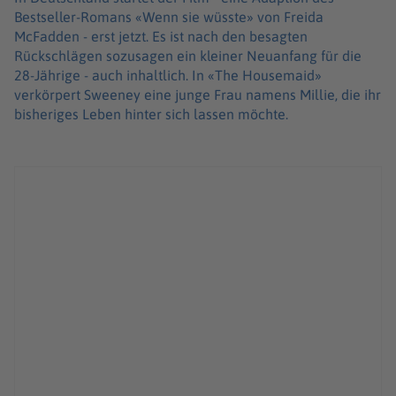
Bestseller-Romans «Wenn sie wüsste» von Freida
McFadden - erst jetzt. Es ist nach den besagten
Rückschlägen sozusagen ein kleiner Neuanfang für die
28-Jährige - auch inhaltlich. In «The Housemaid»
verkörpert Sweeney eine junge Frau namens Millie, die ihr
bisheriges Leben hinter sich lassen möchte.