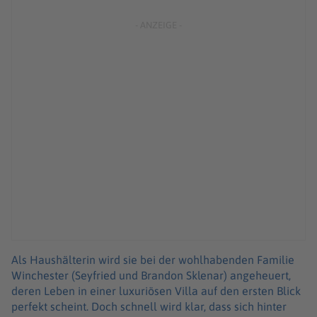
Als Haushälterin wird sie bei der wohlhabenden Familie
Winchester (Seyfried und Brandon Sklenar) angeheuert,
deren Leben in einer luxuriösen Villa auf den ersten Blick
perfekt scheint. Doch schnell wird klar, dass sich hinter