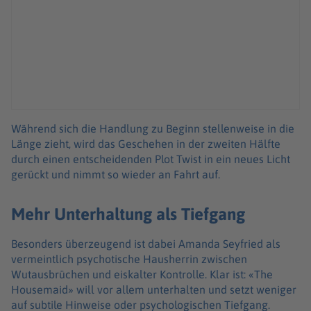
Während sich die Handlung zu Beginn stellenweise in die
Länge zieht, wird das Geschehen in der zweiten Hälfte
durch einen entscheidenden Plot Twist in ein neues Licht
gerückt und nimmt so wieder an Fahrt auf.
Mehr Unterhaltung als Tiefgang
Besonders überzeugend ist dabei Amanda Seyfried als
vermeintlich psychotische Hausherrin zwischen
Wutausbrüchen und eiskalter Kontrolle. Klar ist: «The
Housemaid» will vor allem unterhalten und setzt weniger
auf subtile Hinweise oder psychologischen Tiefgang.