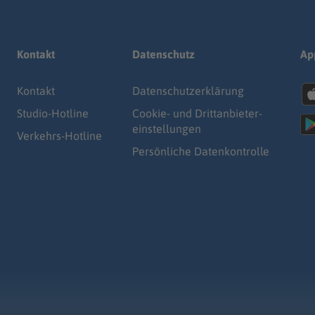
Kontakt
Datenschutz
Ap
Kontakt
Datenschutz­erklärung
Studio-Hotline
Cookie- und Drittanbieter-
einstellungen
Verkehrs-Hotline
Persönliche Datenkontrolle