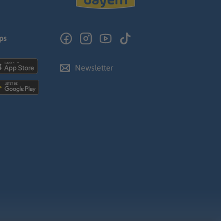
ps
Newsletter