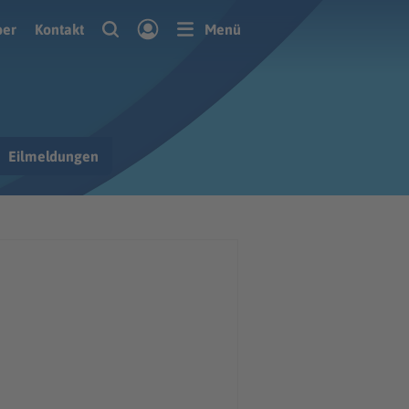
ber
Kontakt
Menü
Eilmeldungen