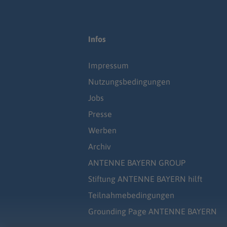
Infos
Impressum
Nutzungsbedingungen
Jobs
Presse
Werben
Archiv
ANTENNE BAYERN GROUP
Stiftung ANTENNE BAYERN hilft
Teilnahmebedingungen
Grounding Page ANTENNE BAYERN