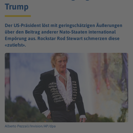
Trump
Der US-Präsident löst mit geringschätzigen Äußerungen
über den Beitrag anderer Nato-Staaten international
Empörung aus. Rockstar Rod Stewart schmerzen diese
«zutiefst».
Alberto Pezzali/Invision/AP/dpa