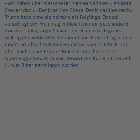
«Wir haben über 400 unserer Männer verloren», erklärte
Stewart dazu. «Denkt an ihre Eltern. Denkt darüber nach.»
Trump bezeichne sie beinahe als Feiglinge. Das sei
«unerträglich». «Ich mag vielleicht nur ein bescheidener
Rockstar sein», sagte Stewart, der in dem Instagram-
Beitrag ein weißes Rüschenhemd und Jackett trägt und in
einem prunkvollen Raum vor einem Kamin steht. Er sei
aber auch ein «Ritter des Reiches» und habe seine
Überzeugungen. 2016 war Stewart von Königin Elizabeth
II. zum Ritter geschlagen worden.