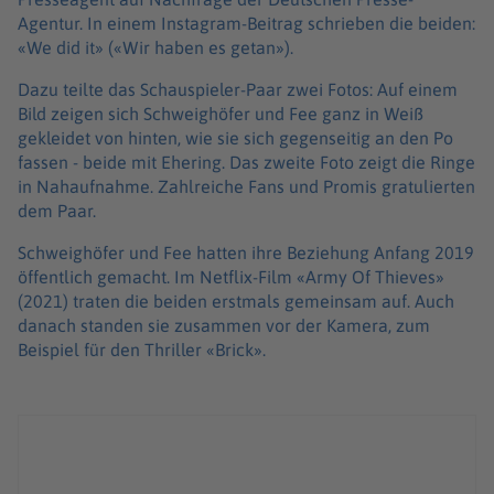
Agentur. In einem Instagram-Beitrag schrieben die beiden:
«We did it» («Wir haben es getan»).
Dazu teilte das Schauspieler-Paar zwei Fotos: Auf einem
Bild zeigen sich Schweighöfer und Fee ganz in Weiß
gekleidet von hinten, wie sie sich gegenseitig an den Po
fassen - beide mit Ehering. Das zweite Foto zeigt die Ringe
in Nahaufnahme. Zahlreiche Fans und Promis gratulierten
dem Paar.
Schweighöfer und Fee hatten ihre Beziehung Anfang 2019
öffentlich gemacht. Im Netflix-Film «Army Of Thieves»
(2021) traten die beiden erstmals gemeinsam auf. Auch
danach standen sie zusammen vor der Kamera, zum
Beispiel für den Thriller «Brick».