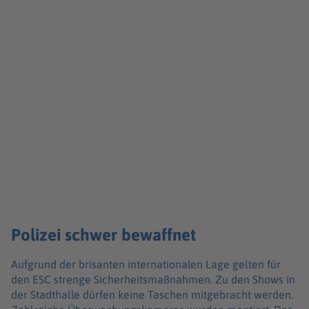
Polizei schwer bewaffnet
Aufgrund der brisanten internationalen Lage gelten für
den ESC strenge Sicherheitsmaßnahmen. Zu den Shows in
der Stadthalle dürfen keine Taschen mitgebracht werden.