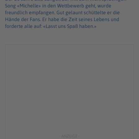
Song «Michelle» in den Wettbewerb geht, wurde
freundlich empfangen. Gut gelaunt schüttelte er die
Hände der Fans. Er habe die Zeit seines Lebens und
forderte alle auf: «Lasst uns Spaß haben.»