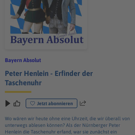
Bayern Absolut
Peter Henlein - Erfinder der
Taschenuhr
Jetzt abonnieren
Teilen
Wo wären wir heute ohne eine Uhrzeit, die wir überall von
unterwegs ablesen können? Als der Nürnberger Peter
Henlein die Taschenuhr erfand, war sie zunächst ein