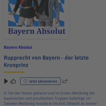
Bayern Absolut
Rupprecht von Bayern - der letzte
Kronprinz
Jetzt abonnieren
Teilen
Er hat den Kaiser gekannt und im Ersten Weltkrieg die
bayerischen und preußischen Truppen befehligt. Im
Zweiten Weltkrieg musste er ins Exil. Obwohl es immer