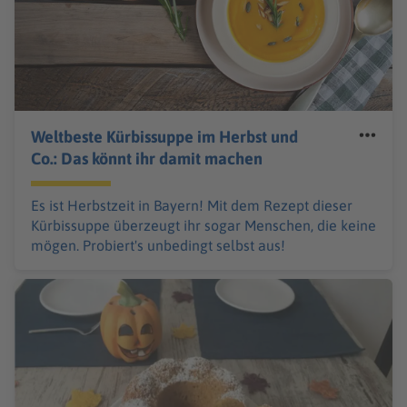
Weltbeste Kürbissuppe im Herbst und
Co.: Das könnt ihr damit machen
Es ist Herbstzeit in Bayern! Mit dem Rezept dieser
Kürbissuppe überzeugt ihr sogar Menschen, die keine
mögen. Probiert's unbedingt selbst aus!