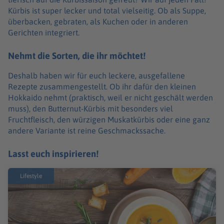
Kürbis ist super lecker und total vielseitig. Ob als Suppe,
überbacken, gebraten, als Kuchen oder in anderen
Gerichten integriert.
Nehmt die Sorten, die ihr möchtet!
Deshalb haben wir für euch leckere, ausgefallene
Rezepte zusammengestellt. Ob ihr dafür den kleinen
Hokkaido nehmt (praktisch, weil er nicht geschält werden
muss), den Butternut-Kürbis mit besonders viel
Fruchtfleisch, den würzigen Muskatkürbis oder eine ganz
andere Variante ist reine Geschmackssache.
Lasst euch inspirieren!
Lifestyle